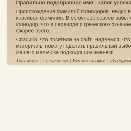
Правильно подобранное имя - залог успех
Происхождение фамилий Илиодоров. Редко вс
красивая фамилия. В ее основе совсем забыт
Илиодор, что в переводе с греческого означает
Скорее всего..
Спасибо, что посетили на сайт. Надеемся, чт
материалы помогут сделать правильный выбо
Вашего мальчика подходящим именем!
На главную
|
Напишите нам
|
Реклама на сайте
|
Обсуждени