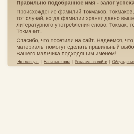
Правильно подобранное имя - залог успех
Происхождение фамилий Токмаков. Токмаков, 
тот случай, когда фамилии хранят давно выш
литературного употребления слово. Токмак, то
Токмачит..
Спасибо, что посетили на сайт. Надеемся, чт
материалы помогут сделать правильный выбо
Вашего мальчика подходящим именем!
На главную
|
Напишите нам
|
Реклама на сайте
|
Обсуждени