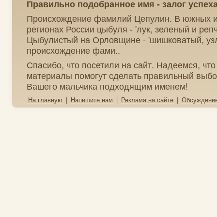
Правильно подобранное имя - залог успех
Происхождение фамилий Цепулин. В южных и
регионах России цыбуля - 'лук, зеленый и репч
Цыбулистый на Орловщине - 'шишковатый, узл
происхождение фами..
Спасибо, что посетили на сайт. Надеемся, чт
материалы помогут сделать правильный выбо
Вашего мальчика подходящим именем!
На главную
|
Напишите нам
|
Реклама на сайте
|
Обсуждени