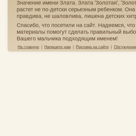
Значение имени Злата. Злата 'Золотая', 'Золот
растет не по-детски серьезным ребенком. Она
правдива, не шаловлива, лишена детских хитр
Спасибо, что посетили на сайт. Надеемся, чт
материалы помогут сделать правильный выбо
Вашего мальчика подходящим именем!
На главную
|
Напишите нам
|
Реклама на сайте
|
Обсуждени