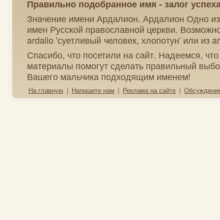
Правильно подобранное имя - залог успех
Значение имени Ардалион. Ардалион Одно из
имен Русской православной церкви. Возможно
ardalio 'суетливый человек, хлопотун' или из ar
Спасибо, что посетили на сайт. Надеемся, чт
материалы помогут сделать правильный выбо
Вашего мальчика подходящим именем!
На главную
|
Напишите нам
|
Реклама на сайте
|
Обсуждени